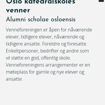
Oslo katedralskoles
venner
Alumni scholae osloensis
Venneforeningen er åpen for nåværende
elever, tidligere elever, nåværende og
tidligere ansatte. Foreldre og foresatte.
Enkeltpersoner, bedrifter og andre som
vil støtte en god, offentlig skole.
Venneforeningens arrangementer er en
møteplass for gamle og nye elever og
ansatte.