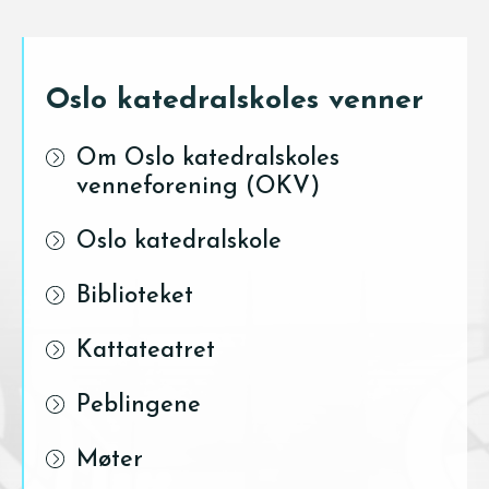
Oslo katedralskoles venner
Om Oslo katedralskoles
venneforening (OKV)
Oslo katedralskole
Biblioteket
Kattateatret
Peblingene
Møter